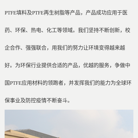
PTFE填料及PTFE再生树脂等产品，产品成功应用于医
药、环保、热电、化工等领域。我们坚持不断创新，校
企合作、强强联合，用我们的努力让环境变得越来越
好。为环保行业提供合适的产品，优越的服务，争做中
国PTFE应用材料的领跑者，并发挥我们的能力为全球环
保事业及防控疫情不断奋斗。