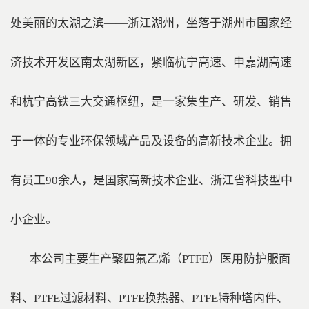
处美丽的太湖之滨——浙江湖州，坐落于湖州市国家经
济技术开发区南太湖新区，紧临杭宁高速、申嘉湖高速
和杭宁高铁三大交通枢纽，是一家集生产、研发、销售
于一体的专业环保领域产品及设备的高新技术企业。拥
有员工90余人，是国家高新技术企业、浙江省科技型中
小企业。
本公司主要生产聚四氟乙烯（PTFE）医用防护服面
料、PTFE过滤材料、PTFE换热器、PTFE特种塔内件、