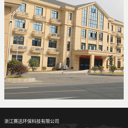
浙江赛迅环保科技有限公司