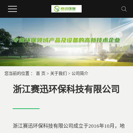
您当前的位置 ：
首 页
>
关于我们
>
公司简介
浙江赛迅环保科技有限公司
———
浙江赛迅环保科技有限公司成立于2016年10月，地