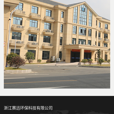
浙江赛迅环保科技有限公司