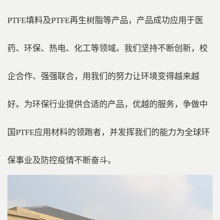
PTFE填料及PTFE再生树脂等产品，产品成功应用于医
药、环保、热电、化工等领域。我们坚持不断创新，校
企合作、强强联合，用我们的努力让环境变得越来越
好。为环保行业提供合适的产品，优越的服务，争做中
国PTFE应用材料的领跑者，并发挥我们的能力为全球环
保事业及防控疫情不断奋斗。