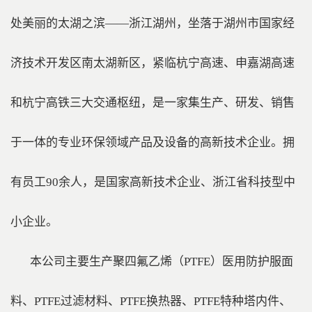
处美丽的太湖之滨——浙江湖州，坐落于湖州市国家经
济技术开发区南太湖新区，紧临杭宁高速、申嘉湖高速
和杭宁高铁三大交通枢纽，是一家集生产、研发、销售
于一体的专业环保领域产品及设备的高新技术企业。拥
有员工90余人，是国家高新技术企业、浙江省科技型中
小企业。
本公司主要生产聚四氟乙烯（PTFE）医用防护服面
料、PTFE过滤材料、PTFE换热器、PTFE特种塔内件、