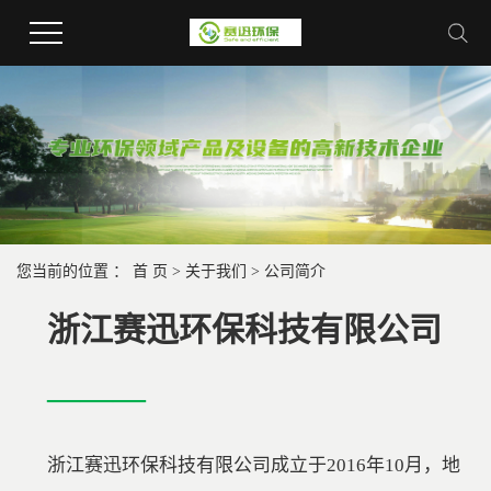
您当前的位置 ：
首 页
>
关于我们
>
公司简介
浙江赛迅环保科技有限公司
———
浙江赛迅环保科技有限公司成立于2016年10月，地